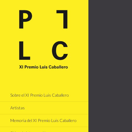
Sobre el XI Premio Luis Caballero
Artistas
Memoria del XI Premio Luis Caballero