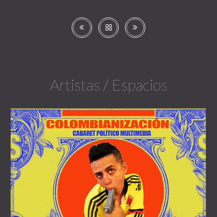
Artistas / Espacios