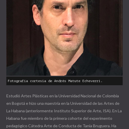
Fotografía cortesía de Andrés Matute Echeverri.
E
studió Artes Plásticas en la Universidad Nacional de Colombia
en Bogotá e hizo una maestría en la Universidad de las Artes de
La Habana (anteriormente Instituto Superior de Arte, ISA). En La
Habana fue miembro de la primera cohorte del experimento
pedagógico Cátedra Arte de Conducta de Tania Bruguera. Ha