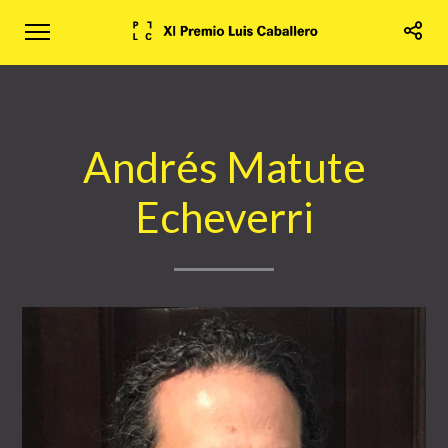
Andrés Matute
Echeverri