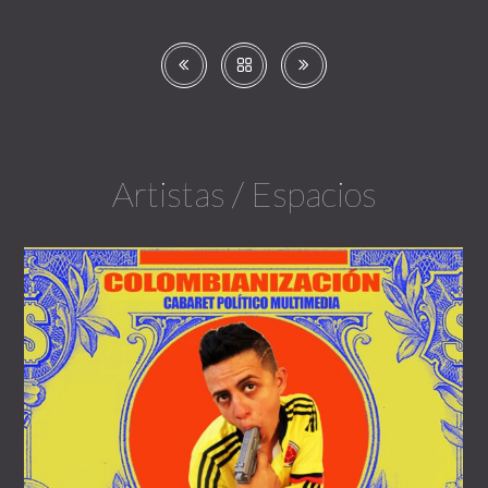
Artistas / Espacios