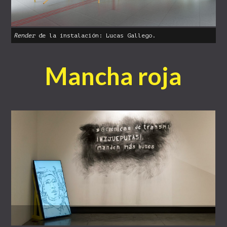
Render
 de la instalación: Lucas Gallego.
Mancha roja