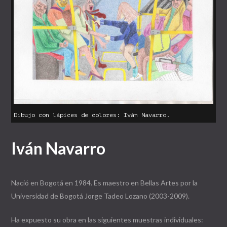
Iván Navarro
Nació en Bogotá en 1984. Es maestro en Bellas Artes por la
Universidad de Bogotá Jorge Tadeo Lozano (2003-2009).
Ha expuesto su obra en las siguientes muestras individuales: