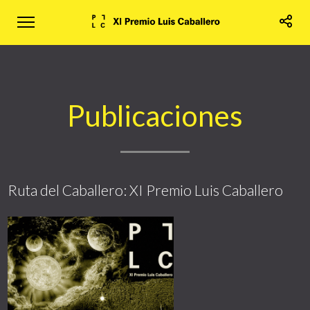
Publicaciones
Ruta del Caballero: XI Premio Luis Caballero