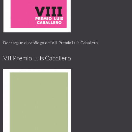
Descargue el catálogo del VII Premio Luis Caballero.
VII Premio Luis Caballero