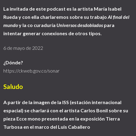
La invitada de este podcast es la artista María Isabel
Rueda y con ella charlaremos sobre su trabajo
Al final del
mundo
y la co curaduría
Universos desdoblados
para
intentar generar conexiones de otros tipos.
6 de mayo de 2022
¿Dónde?
https://ckweb.gov.co/sonar
Saludo
A partir de la imagen de la ISS (estación internacional
espacial) se charlará con el artista Carlos Bonil sobre su
pieza Ecce mono presentada en la exposición Tierra
Turbosa en el marco del Luis Caballero