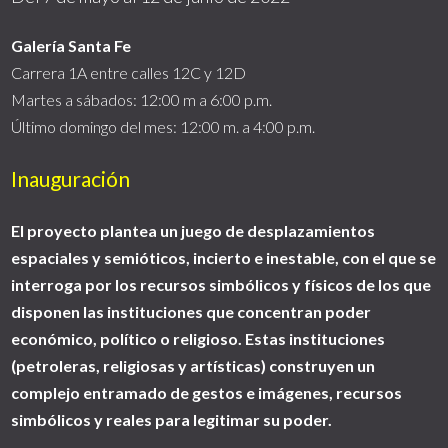
Galería Santa Fe
Carrera 1A entre calles 12C y 12D
Martes a sábados: 12:00 m a 6:00 p.m.
Último domingo del mes: 12:00 m. a 4:00 p.m.
Inauguración
El proyecto plantea un juego de desplazamientos
espaciales y semióticos, incierto e inestable, con el que se
interroga por los recursos simbólicos y físicos de los que
disponen las instituciones que concentran poder
económico, político o religioso. Estas instituciones
(petroleras, religiosas y artísticas) construyen un
complejo entramado de gestos e imágenes, recursos
simbólicos y reales para legitimar su poder.