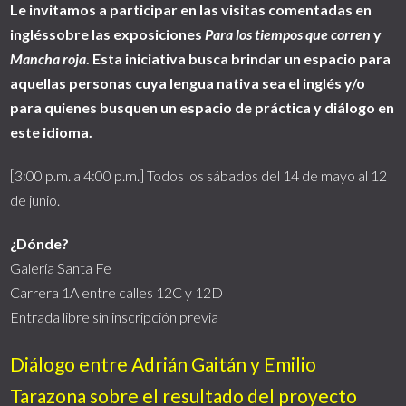
Le invitamos a participar en las visitas comentadas en
ingléssobre las exposiciones
Para los tiempos que corren
y
Mancha roja
.
Esta iniciativa busca brindar un espacio para
aquellas personas cuya lengua nativa sea el inglés y/o
para quienes busquen un espacio de práctica y diálogo en
este idioma.
[3:00 p.m. a 4:00 p.m.] Todos los sábados del 14 de mayo al 12
de junio.
¿Dónde?
Galería Santa Fe
Carrera 1A entre calles 12C y 12D
Entrada libre sin inscripción previa
Diálogo entre Adrián Gaitán y Emilio
Tarazona sobre el resultado del proyecto