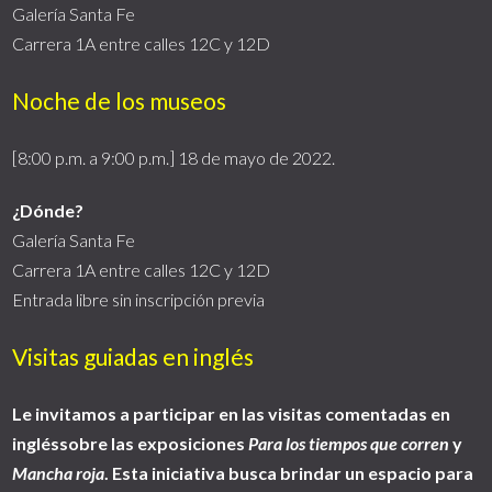
Galería Santa Fe
Carrera 1A entre calles 12C y 12D
Noche de los museos
[8:00 p.m. a 9:00 p.m.] 18 de mayo de 2022.
¿Dónde?
Galería Santa Fe
Carrera 1A entre calles 12C y 12D
Entrada libre sin inscripción previa
Visitas guiadas en inglés
Le invitamos a participar en las visitas comentadas en
ingléssobre las exposiciones
Para los tiempos que corren
y
Mancha roja
.
Esta iniciativa busca brindar un espacio para