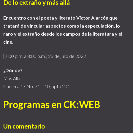
De lo extraño y más allá
Encuentro con el poeta y literato Víctor Alarcón que
tratará de vincular aspectos como la especulación, lo
raro y el extraño desde los campos de la literatura y el
cine.
[7:00 p.m. a 8:00 p.m.] 23 de julio de 2022
¿Dónde?
Más Allá
Carrera 17 No. 71 – 10, apto 201
Programas en CK:WEB
Un comentario