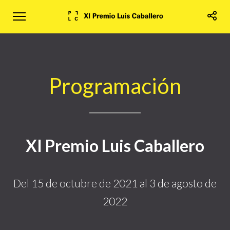
Programación
XI Premio Luis Caballero
Del 15 de octubre de 2021 al 3 de agosto de
2022