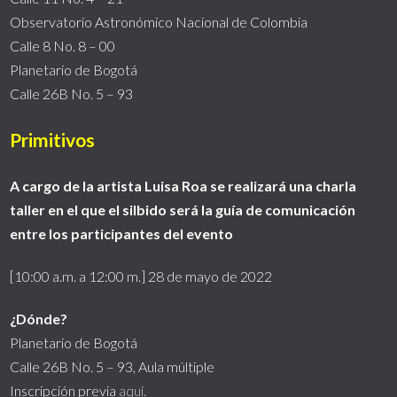
Observatorio Astronómico Nacional de Colombia
Calle 8 No. 8 – 00
Planetario de Bogotá
Calle 26B No. 5 – 93
Primitivos
A cargo de la artista Luisa Roa se realizará una charla
taller en el que el silbido será la guía de comunicación
entre los participantes del evento
[10:00 a.m. a 12:00 m.] 28 de mayo de 2022
¿Dónde?
Planetario de Bogotá
Calle 26B No. 5 – 93, Aula múltiple
Inscripción previa
aquí.