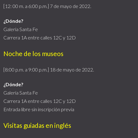
[12: 00 m. a 6:00 p.m.] 7 de mayo de 2022.
¿Dónde?
Galería Santa Fe
Carrera 1A entre calles 12C y 12D
Noche de los museos
[8:00 p.m. a 9:00 p.m.] 18 de mayo de 2022.
¿Dónde?
Galería Santa Fe
Carrera 1A entre calles 12C y 12D
Entrada libre sin inscripción previa
Visitas guiadas en inglés