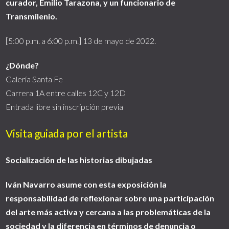
curador, Emilio Tarazona, y un funcionario de
Transmilenio.
[5:00 p.m. a 6:00 p.m.] 13 de mayo de 2022.
¿Dónde?
Galería Santa Fe
Carrera 1A entre calles 12C y 12D
Entrada libre sin inscripción previa
Visita guiada por el artista
Socialización de las historias dibujadas
Iván Navarro asume con esta exposición la
responsabilidad de reflexionar sobre una participación
del arte más activa y cercana a las problemáticas de la
sociedad y la diferencia en términos de denuncia o