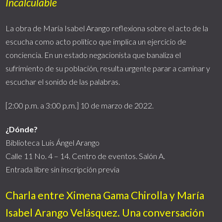
Incalculable
La obra de María Isabel Arango reflexiona sobre el acto de la
escucha como acto político que implica un ejercicio de
conciencia. En un estado negacionista que banaliza el
sufrimiento de su población, resulta urgente parar a caminar y
escuchar el sonido de las palabras.
[2:00 p.m. a 3:00 p.m.] 10 de marzo de 2022.
¿Dónde?
Biblioteca Luis Ángel Arango
Calle 11 No. 4 – 14. Centro de eventos. Salón A.
Entrada libre sin inscripción previa
Charla entre Ximena Gama Chirolla y María
Isabel Arango Velásquez. Una conversación