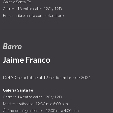
Galería Santa Fe
Carrera 1A entre calles 12C y 12D
Entrada libre hasta completar aforo
Barro
Jaime Franco
Del 30 de octubre al 19 de diciembre de 2021
Galería Santa Fe
Carrera 1A entre calles 12C y 12D
Martes a sábados: 12:00 m a 6:00 p.m.
Último domingo del mes: 12:00 m. a 4:00 p.m.