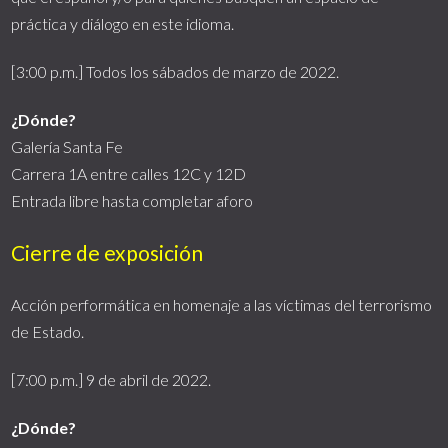
práctica y diálogo en este idioma.
[3:00 p.m.] Todos los sábados de marzo de 2022.
¿Dónde?
Galería Santa Fe
Carrera 1A entre calles 12C y 12D
Entrada libre hasta completar aforo
Cierre de exposición
Acción performática en homenaje a las víctimas del terrorismo
de Estado.
[7:00 p.m.] 9 de abril de 2022.
¿Dónde?