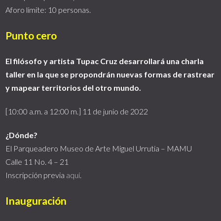
Aforo límite: 10 personas.
Punto cero
El filósofo y artista Tupac Cruz desarrollará una charla
taller en la que se propondrán nuevas formas de rastrear
y mapear territorios del otro mundo.
[10:00 a.m. a 12:00 m.] 11 de junio de 2022
¿Dónde?
El Parqueadero Museo de Arte Miguel Urrutia – MAMU
Calle 11 No. 4 – 21
Inscripción previa
aquí
.
Inauguración