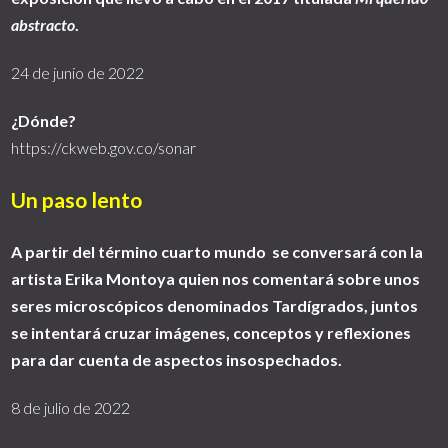
abstracto
.
24 de junio de 2022
¿Dónde?
https://ckweb.gov.co/sonar
Un paso lento
A partir del término cuarto mundo se conversará con la
artista Erika Montoya quien nos comentará sobre unos
seres microscópicos denominados Tardígrados, juntos
se intentará cruzar imágenes, conceptos y reflexiones
para dar cuenta de aspectos insospechados.
8 de julio de 2022