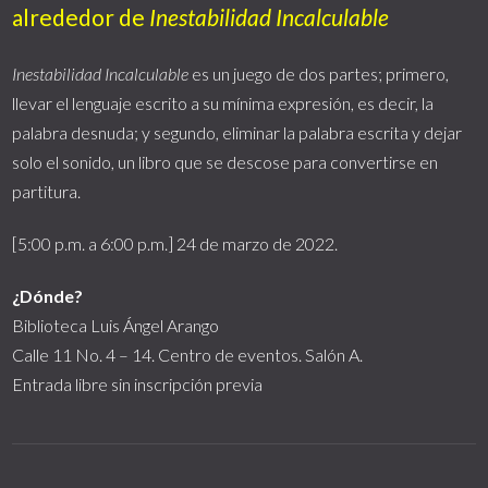
alrededor de
Inestabilidad Incalculable
Inestabilidad Incalculable
es un juego de dos partes; primero,
llevar el lenguaje escrito a su mínima expresión, es decir, la
palabra desnuda; y segundo, eliminar la palabra escrita y dejar
solo el sonido, un libro que se descose para convertirse en
partitura.
[5:00 p.m. a 6:00 p.m.] 24 de marzo de 2022.
¿Dónde?
Biblioteca Luis Ángel Arango
Calle 11 No. 4 – 14. Centro de eventos. Salón A.
Entrada libre sin inscripción previa