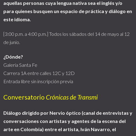
aquellas personas cuya lengua nativa sea el inglés y/o
para quienes busquen un espacio de práctica y diálogo en
este idioma.
[3:00 p.m. a 4:00 p.m.] Todos los sábados del 14 de mayo al 12
de junio.
¿Dónde?
Galería Santa Fe
Carrera 1A entre calles 12C y 12D
Entrada libre sin inscripción previa
Conversatorio
Crónicas de Transmi
Diálogo dirigido por Nervio óptico (canal de entrevistas y
conversaciones con artistas y agentes de la escena del
arte en Colombia) entre el artista, Iván Navarro, el