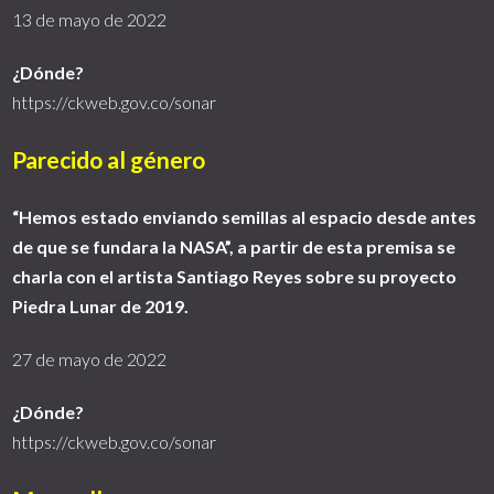
13 de mayo de 2022
¿Dónde?
https://ckweb.gov.co/sonar
Parecido al género
“Hemos estado enviando semillas al espacio desde antes
de que se fundara la NASA”, a partir de esta premisa se
charla con el artista Santiago Reyes sobre su proyecto
Piedra Lunar de 2019.
27 de mayo de 2022
¿Dónde?
https://ckweb.gov.co/sonar