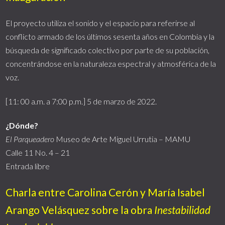
El proyecto utiliza el sonido y el espacio para referirse al
conflicto armado de los últimos sesenta años en Colombia y la
búsqueda de significado colectivo por parte de su población,
concentrándose en la naturaleza espectral y atmosférica de la
voz.
[11: 00 a.m. a 7:00 p.m.] 5 de marzo de 2022.
¿Dónde?
El Parqueadero
Museo de Arte Miguel Urrutia – MAMU
Calle 11 No. 4 – 21
Entrada libre
Charla entre Carolina Cerón y María Isabel
Arango Velásquez sobre la obra
Inestabilidad