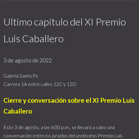
Ultimo capítulo del XI Premio
Luis Caballero
3 de agosto de 2022
Galería Santa Fe
Carrera 1A entre calles 12C y 12D
Cierre y conversación sobre el XI Premio Luis
Caballero
Este 3 de agosto, a las 6:00 p.m., se llevará a cabo una
conversación entre los jurados del undécimo Premio Luis