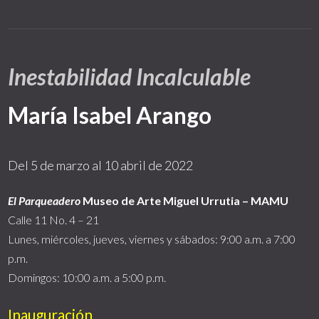
Inestabilidad Incalculable
María Isabel Arango
Del 5 de marzo al 10 abril de 2022
El Parqueadero
Museo de Arte Miguel Urrutia – MAMU
Calle 11 No. 4 – 21
Lunes, miércoles, jueves, viernes y sábados: 9:00 a.m. a 7:00
p.m.
Domingos: 10:00 a.m. a 5:00 p.m.
Inauguración