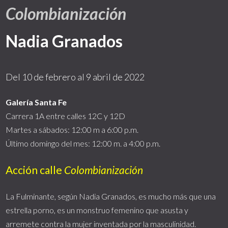
Colombianización
Nadia Granados
Del 10 de febrero al 9 abril de 2022
Galería Santa Fe
Carrera 1A entre calles 12C y 12D
Martes a sábados: 12:00 m a 6:00 p.m.
Último domingo del mes: 12:00 m. a 4:00 p.m.
Acción calle
Colombianización
La Fulminante, según Nadia Granados, es mucho más que una
estrella porno, es un monstruo femenino que asusta y
arremete contra la mujer inventada por la masculinidad.