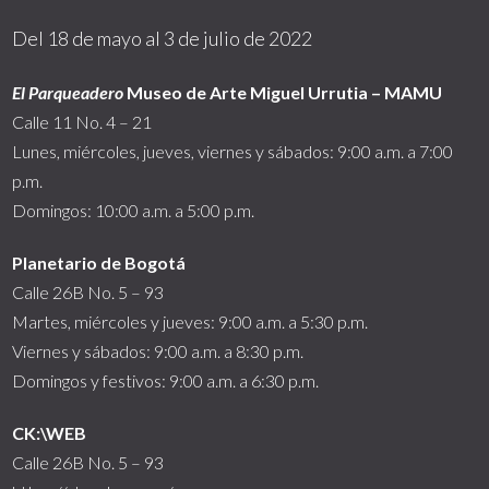
Del 18 de mayo al 3 de julio de 2022
El Parqueadero
Museo de Arte Miguel Urrutia – MAMU
Calle 11 No. 4 – 21
Lunes, miércoles, jueves, viernes y sábados: 9:00 a.m. a 7:00
p.m.
Domingos: 10:00 a.m. a 5:00 p.m.
Planetario de Bogotá
Calle 26B No. 5 – 93
Martes, miércoles y jueves: 9:00 a.m. a 5:30 p.m.
Viernes y sábados: 9:00 a.m. a 8:30 p.m.
Domingos y festivos: 9:00 a.m. a 6:30 p.m.
CK:\WEB
Calle 26B No. 5 – 93