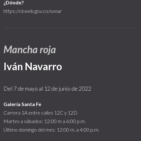
¿Dónde?
https://ckweb.gov.co/sonar
Mancha roja
Iván Navarro
Del 7 de mayo al 12 de junio de 2022
Galería Santa Fe
Carrera 1A entre calles 12C y 12D
Martes a sábados: 12:00 m a 6:00 p.m.
Último domingo del mes: 12:00 m. a 4:00 p.m.