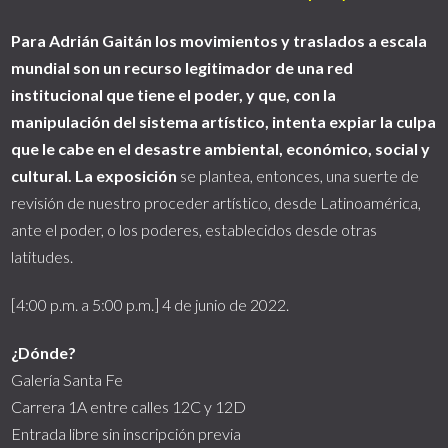
Para Adrián Gaitán los movimientos y traslados a escala
mundial son un recurso legitimador de una red
institucional que tiene el poder, y que, con la
manipulación del sistema artístico, intenta expiar la culpa
que le cabe en el desastre ambiental, económico, social y
cultural. La exposición
se plantea, entonces, una suerte de
revisión de nuestro proceder artístico, desde Latinoamérica,
ante el poder, o los poderes, establecidos desde otras
latitudes.
[4:00 p.m. a 5:00 p.m.] 4 de junio de 2022.
¿Dónde?
Galería Santa Fe
Carrera 1A entre calles 12C y 12D
Entrada libre sin inscripción previa