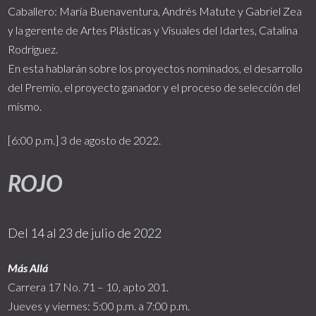
Caballero: María Buenaventura, Andrés Matute y Gabriel Zea
y la gerente de Artes Plásticas y Visuales del Idartes, Catalina
Rodríguez.
En esta hablarán sobre los proyectos nominados, el desarrollo
del Premio, el proyecto ganador y el proceso de selección del
mismo.
[6:00 p.m.] 3 de agosto de 2022.
ROJO
Del 14 al 23 de julio de 2022
Más Allá
Carrera 17 No. 71 – 10, apto 201.
Jueves y viernes: 5:00 p.m. a 7:00 p.m.