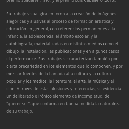
premio Solidarte (1997) y el premio Luis Caballero (2015).
Su trabajo visual gira en torno a la creación de imágenes
alegóricas y alusivas al proceso de formación artística y
educación en general, con referencias permanentes a la
infancia, la adolescencia, el ámbito escolar, y la
autobiografía, materializadas en distintos medios como el
dibujo, la instalación, las publicaciones y en algunos casos
el performance. Sus trabajos se caracterizan también por
cierta precariedad en los elementos que lo componen, y por
mezclar fuentes de la llamada alta cultura y la cultura
popular y los medios, la literatura, el arte, la música y el
cine. A través de estas alusiones y referencias, se evidencia
un deliberado e irónico elemento de incompletud, de
“querer ser”, que conforma en buena medida la naturaleza
de su trabajo.