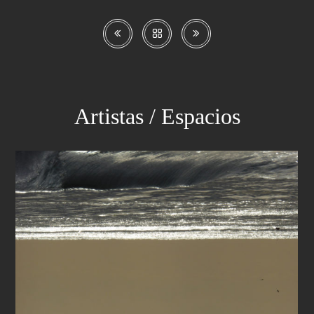
Artistas / Espacios