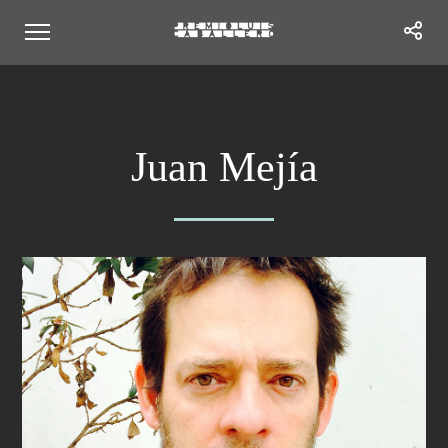
Juan Mejía