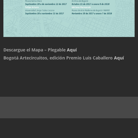
Descargue el Mapa – Plegable
Aquí
Bogotá Artecircuitos, edición Premio Luis Caballero
Aquí