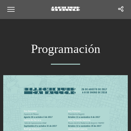
Programación