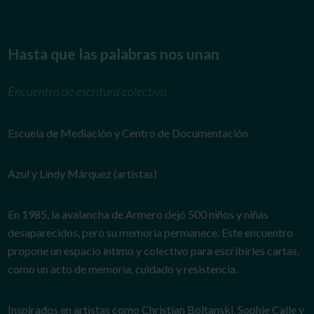
Hasta que las palabras nos unan
Encuentro de escritura colectiva
Escuela de Mediación y Centro de Documentación
Azul y Lindy Márquez (artistas)
En 1985, la avalancha de Armero dejó 500 niños y niñas
desaparecidos, pero su memoria permanece. Este encuentro
propone un espacio íntimo y colectivo para escribirles cartas,
como un acto de memoria, cuidado y resistencia.
Inspirados en artistas como Christian Boltanski, Sophie Calle y