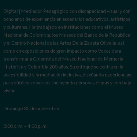
Digital | Mediador Pedagógico con discapacidad visual y con
ocho años de experiencia en escenarios educativos, artísticos
y culturales. Ha trabajado en instituciones como el Museo
Nacional de Colombia, los Museos del Banco de la República
y el Centro Nacional de las Artes Delia Zapata Olivella, así
como en exposiciones de gran impacto como Voces para
transformar a Colombia del Museo Nacional de Memoria
Histórica y Colombia 200 años. Su enfoque se centra en la
accesibilidad y la mediación inclusiva, diseñando experiencias
para públicos diversos, incluyendo personas ciegas y con baja
visión.
Domingo 30 de noviembre
2:00 p. m. – 4:00 p. m.