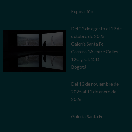
Exposición
Del 23 de agosto al 19 de
octubre de 2025
Galería Santa Fe
Carrera 1A entre Calles
12C y, Cl. 12D
Bogotá
Del 13 de noviembre de
2025 al 11 de enero de
2026
Galería Santa Fe