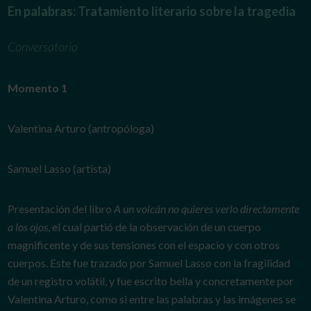
En palabras: Tratamiento literario sobre la tragedia
Conversatorio
Momento 1
Valentina Arturo (antropóloga)
Samuel Lasso (artista)
Presentación del libro
A un volcán no quieres verlo directamente
a los ojos
, el cual partió de la observación de un cuerpo
magnificente y de sus tensiones con el espacio y con otros
cuerpos. Este fue trazado por Samuel Lasso con la fragilidad
de un registro volátil, y fue escrito bella y concretamente por
Valentina Arturo, como si entre las palabras y las imágenes se