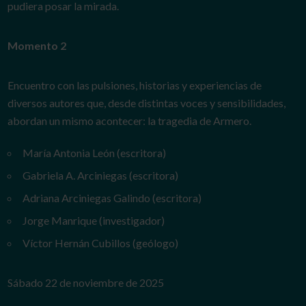
pudiera posar la mirada.
Momento 2
Encuentro con las pulsiones, historias y experiencias de
diversos autores que, desde distintas voces y sensibilidades,
abordan un mismo acontecer: la tragedia de Armero.
María Antonia León (escritora)
Gabriela A. Arciniegas (escritora)
Adriana Arciniegas Galindo (escritora)
Jorge Manrique (investigador)
Víctor Hernán Cubillos (geólogo)
Sábado 22 de noviembre de 2025