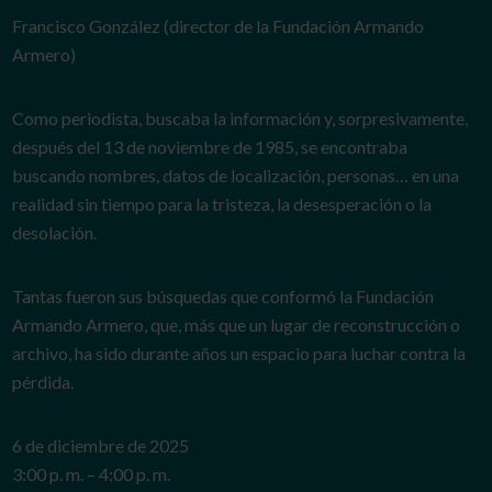
Francisco González (director de la Fundación Armando
Armero)
Como periodista, buscaba la información y, sorpresivamente,
después del 13 de noviembre de 1985, se encontraba
buscando nombres, datos de localización, personas… en una
realidad sin tiempo para la tristeza, la desesperación o la
desolación.
Tantas fueron sus búsquedas que conformó la Fundación
Armando Armero, que, más que un lugar de reconstrucción o
archivo, ha sido durante años un espacio para luchar contra la
pérdida.
6 de diciembre de 2025
3:00 p. m. – 4:00 p. m.