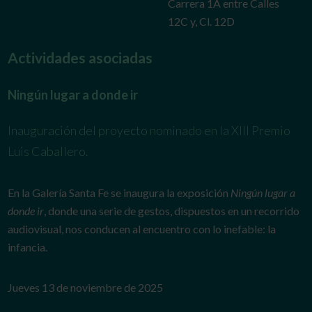
Carrera 1A entre Calles
12C y, Cl. 12D
Actividades asociadas
Ningún lugar a donde ir
Inauguración del proyecto nominado en la XIII Premio
Luis Caballero.
En la Galería Santa Fe se inaugura la exposición
Ningún lugar a
donde ir
, donde una serie de gestos, dispuestos en un recorrido
audiovisual, nos conducen al encuentro con lo inefable: la
infancia.
Jueves 13 de noviembre de 2025