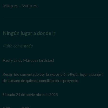
3:00 p. m. – 5:00 p. m.
Ningún lugar a donde ir
Visita comentada
Azul y Lindy Márquez (artistas)
Recorrido comentado por la exposición
Ningún lugar a donde ir
de la mano de quienes concibieron el proyecto.
Sábado 29 de noviembre de 2025