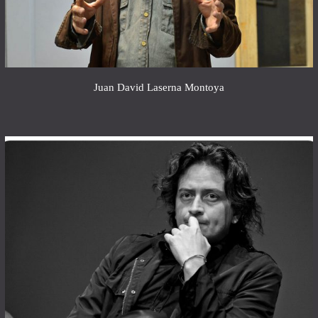
Juan David Laserna Montoya