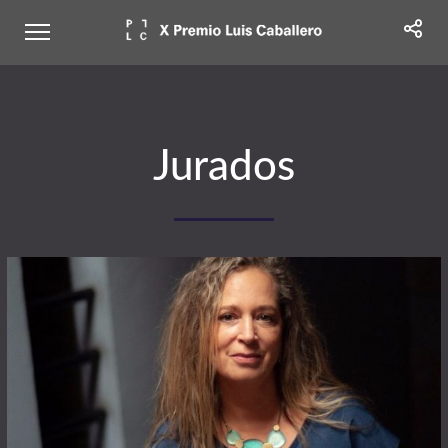
Jurados