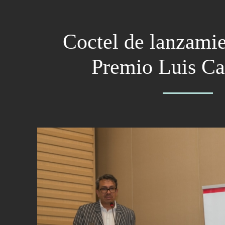
Coctel de lanzamie
Premio Luis Ca