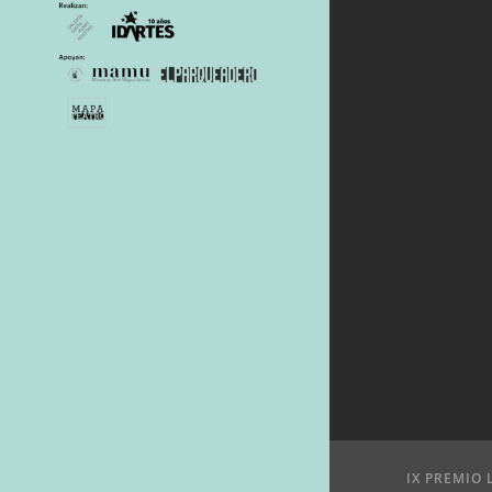
IX PREMIO 