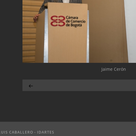
Jaime Cerón
LUIS CABALLERO - IDARTES