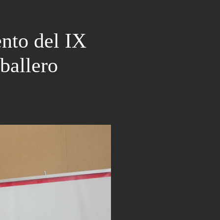
nto del IX
ballero